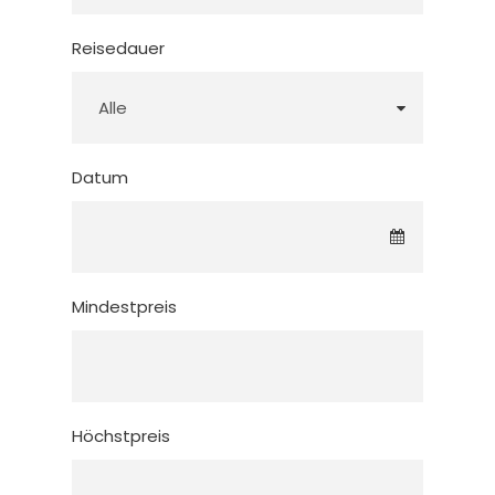
Reisedauer
Datum
Mindestpreis
Höchstpreis