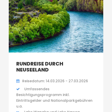
RUNDREISE DURCH
NEUSEELAND
Reisedatum: 14.03.2026 - 27.03.2026
Umfassendes
Besichtigungsprogramm inkl.
Eintrittsgelder und Nationalparkgebühren
u.a.