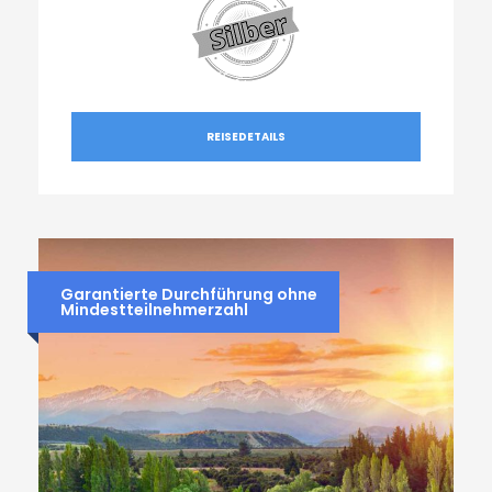
REISEDETAILS
Garantierte Durchführung ohne
Mindestteilnehmerzahl