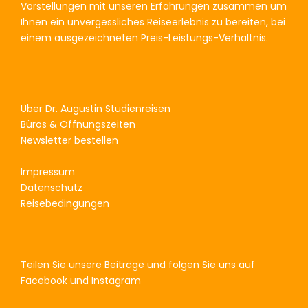
Vorstellungen mit unseren Erfahrungen zusammen um
Ihnen ein unvergessliches Reiseerlebnis zu bereiten, bei
einem ausgezeichneten Preis-Leistungs-Verhältnis.
Über Dr. Augustin Studienreisen
Büros & Öffnungszeiten
Newsletter bestellen
Impressum
Datenschutz
Reisebedingungen
Teilen Sie unsere Beiträge und folgen Sie uns auf
Facebook und Instagram