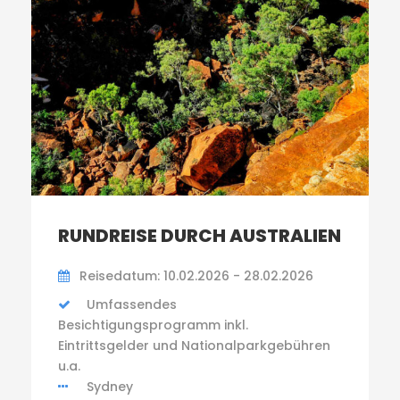
RUNDREISE DURCH AUSTRALIEN
Reisedatum: 10.02.2026 - 28.02.2026
Umfassendes
Besichtigungsprogramm inkl.
Eintrittsgelder und Nationalparkgebühren
u.a.
Sydney