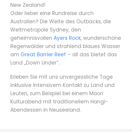
New Zealand!
Oder lieber eine Rundreise durch
Australien? Die Weite des Outbacks, die
Weltmetropole Sydney, den
geheimnisvollen
Ayers Rock
, wunderschöne
Regenwälder und strahlend blaues Wasser
am
Great Barrier Reef
– all das bietet das
Land „Down Under“.
Erleben Sie mit uns unvergessliche Tage
inklusive intensivem Kontakt zu Land und
Leuten, zum Beispiel bei einem Maori
Kulturabend mit traditionellem Hangi-
Abendessen in Neuseeland.