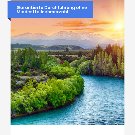
Garantierte Durchführung ohne
Mindestteilnehmerzahl