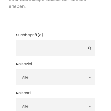
erleben.
Suchbegriff(e)
Reiseziel
Reisestil