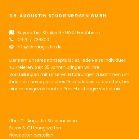
DR. AUGUSTIN STUDIENREISEN GMBH
Bayreuther Straße 9 • 91301 Forchheim
09191 / 736300
info@dr-augustin.de
Der Kern unseres Konzepts ist es, jede Reise individuell
zu kreieren. Seit 35 Jahren bringen wir Ihre
Vorstellungen mit unseren Erfahrungen zusammen um
Ihnen ein unvergessliches Reiseerlebnis zu bereiten, bei
einem ausgezeichneten Preis-Leistungs-Verhältnis.
Über Dr. Augustin Studienreisen
Büros & Öffnungszeiten
Newsletter bestellen