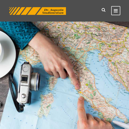
Veranstaltungen. Online