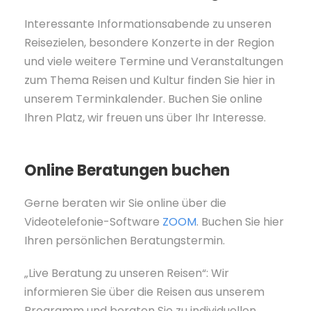
Interessante Informationsabende zu unseren
Reisezielen, besondere Konzerte in der Region
und viele weitere Termine und Veranstaltungen
zum Thema Reisen und Kultur finden Sie hier in
unserem Terminkalender. Buchen Sie online
Ihren Platz, wir freuen uns über Ihr Interesse.
Online Beratungen buchen
Gerne beraten wir Sie online über die
Videotelefonie-Software
ZOOM
. Buchen Sie hier
Ihren persönlichen Beratungstermin.
„Live Beratung zu unseren Reisen“: Wir
informieren Sie über die Reisen aus unserem
Programm und beraten Sie zu individuellen