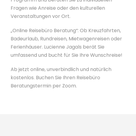
Fragen wie Anreise oder den kulturellen
Veranstaltungen vor Ort.
„Online Reisebüro Beratung“: Ob Kreuzfahrten,
Badeurlaub, Rundreisen, Mietwagenreisen oder
Ferienhäuser. Lucienne Jagals berät Sie
umfassend und bucht für Sie Ihre Wunschreise!
Ab jetzt online, unverbindlich und natürlich
kostenlos. Buchen Sie Ihren Reisebüro
Beratungstermin per Zoom.