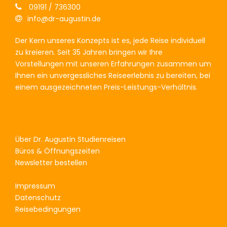
09191 / 736300
info@dr-augustin.de
Der Kern unseres Konzepts ist es, jede Reise individuell
zu kreieren. Seit 35 Jahren bringen wir Ihre
Vorstellungen mit unseren Erfahrungen zusammen um
Ihnen ein unvergessliches Reiseerlebnis zu bereiten, bei
einem ausgezeichneten Preis-Leistungs-Verhältnis.
Über Dr. Augustin Studienreisen
Büros & Öffnungszeiten
Newsletter bestellen
Impressum
Datenschutz
Reisebedingungen