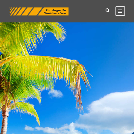
Mein Urlaub