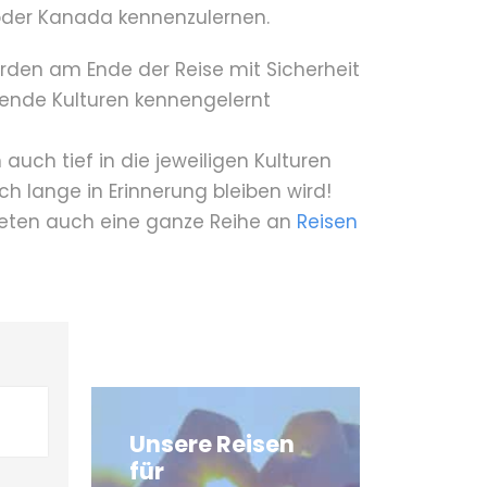
der Kanada kennenzulernen.
werden am Ende der Reise mit Sicherheit
ende Kulturen kennengelernt
auch tief in die jeweiligen Kulturen
h lange in Erinnerung bleiben wird!
bieten auch eine ganze Reihe an
Reisen
Unsere Reisen
für