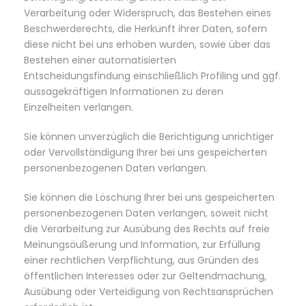
Verarbeitung oder Widerspruch, das Bestehen eines
Beschwerderechts, die Herkunft ihrer Daten, sofern
diese nicht bei uns erhoben wurden, sowie über das
Bestehen einer automatisierten
Entscheidungsfindung einschließlich Profiling und ggf.
aussagekräftigen Informationen zu deren
Einzelheiten verlangen.
Sie können unverzüglich die Berichtigung unrichtiger
oder Vervollständigung Ihrer bei uns gespeicherten
personenbezogenen Daten verlangen.
Sie können die Löschung Ihrer bei uns gespeicherten
personenbezogenen Daten verlangen, soweit nicht
die Verarbeitung zur Ausübung des Rechts auf freie
Meinungsäußerung und Information, zur Erfüllung
einer rechtlichen Verpflichtung, aus Gründen des
öffentlichen Interesses oder zur Geltendmachung,
Ausübung oder Verteidigung von Rechtsansprüchen