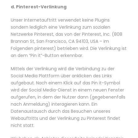
d. Pinterest-Verlinkung
Unser Internetauftritt verwendet keine Plugins
sondern lediglich eine Verlinkung zum sozialen
Netzwerke Pinterest, das von der Pinterest, Inc. (808
Brannan St, San Francisco, CA 94103, USA – im
Folgenden pinterest) betrieben wird. Die Verlinkung ist
an dem “Pin it”-Button erkennbar.
Mittels der Verlinkung wird die Verbindung zu der
Social Media Plattform über anklicken des Links
aufgebaut. Nach einem Klick auf das Pin it-Symbol
wird der Social Media-Dienst in einem neuen Fenster
aufgerufen, in dem der Nutzer dann (gegebenenfalls
nach Anmeldung) interagieren kann. Ein
Datenaustausch durch das Besuchen unseres
Webauftritts und der Verlinkung zu Pinterest findet
nicht statt.