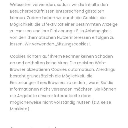
Webseiten verwenden, sodass wir die Inhalte den
Besucherbedürfnissen entsprechend gestalten
können. Zudem haben wir durch die Cookies die
Möglichkeit, die Effektivität einer bestimmten Anzeige
zu messen und ihre Platzierung z.B. in Abhängigkeit
von den thematischen Nutzerinteressen erfolgen zu
lassen. Wir verwenden „Sitzungscookies“.
Cookies richten auf Ihrem Rechner keinen Schaden
an und enthalten keine Viren. Die meisten Web-
Browser akzeptieren Cookies automatisch. Allerdings
besteht grundsätzlich die Möglichkeit, die
Einstellungen Ihres Browsers zu ändern, wenn Sie die
Informationen nicht versenden möchten. Sie können
die Angebote unserer Internetseite dann
möglicherweise nicht vollständig nutzen (z.B. Reise
Merkliste).