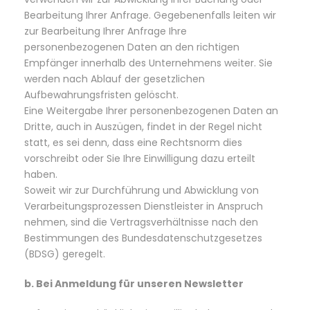
Bearbeitung Ihrer Anfrage. Gegebenenfalls leiten wir
zur Bearbeitung Ihrer Anfrage Ihre
personenbezogenen Daten an den richtigen
Empfänger innerhalb des Unternehmens weiter. Sie
werden nach Ablauf der gesetzlichen
Aufbewahrungsfristen gelöscht.
Eine Weitergabe Ihrer personenbezogenen Daten an
Dritte, auch in Auszügen, findet in der Regel nicht
statt, es sei denn, dass eine Rechtsnorm dies
vorschreibt oder Sie Ihre Einwilligung dazu erteilt
haben.
Soweit wir zur Durchführung und Abwicklung von
Verarbeitungsprozessen Dienstleister in Anspruch
nehmen, sind die Vertragsverhältnisse nach den
Bestimmungen des Bundesdatenschutzgesetzes
(BDSG) geregelt.
b. Bei Anmeldung für unseren Newsletter