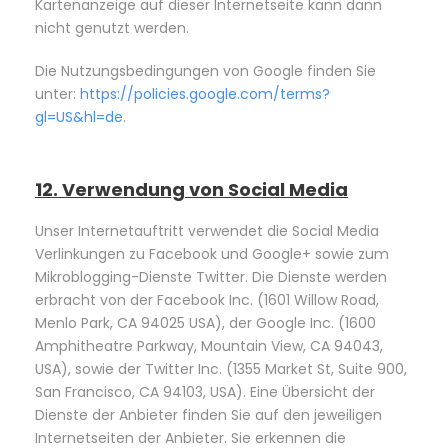
Kartenanzeige auf dieser Internetseite kann dann
nicht genutzt werden.
Die Nutzungsbedingungen von Google finden Sie
unter:
https://policies.google.com/terms?
gl=US&hl=de
.
12. Verwendung von Social Media
Unser Internetauftritt verwendet die Social Media
Verlinkungen zu Facebook und Google+ sowie zum
Mikroblogging-Dienste Twitter. Die Dienste werden
erbracht von der Facebook Inc. (1601 Willow Road,
Menlo Park, CA 94025 USA), der Google Inc. (1600
Amphitheatre Parkway, Mountain View, CA 94043,
USA), sowie der Twitter Inc. (1355 Market St, Suite 900,
San Francisco, CA 94103, USA). Eine Übersicht der
Dienste der Anbieter finden Sie auf den jeweiligen
Internetseiten der Anbieter. Sie erkennen die