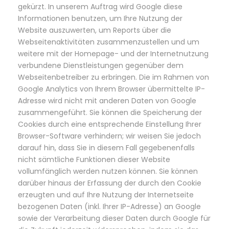
gekürzt. In unserem Auftrag wird Google diese
Informationen benutzen, um Ihre Nutzung der
Website auszuwerten, um Reports über die
Webseitenaktivitäten zusammenzustellen und um
weitere mit der Homepage- und der Internetnutzung
verbundene Dienstleistungen gegenüber dem
Webseitenbetreiber zu erbringen. Die im Rahmen von
Google Analytics von Ihrem Browser übermittelte IP-
Adresse wird nicht mit anderen Daten von Google
zusammengeführt. Sie können die Speicherung der
Cookies durch eine entsprechende Einstellung Ihrer
Browser-Software verhindern; wir weisen Sie jedoch
darauf hin, dass Sie in diesem Fall gegebenenfalls
nicht sämtliche Funktionen dieser Website
vollumfänglich werden nutzen können. Sie können
darüber hinaus der Erfassung der durch den Cookie
erzeugten und auf Ihre Nutzung der Internetseite
bezogenen Daten (inkl. Ihrer IP-Adresse) an Google
sowie der Verarbeitung dieser Daten durch Google für