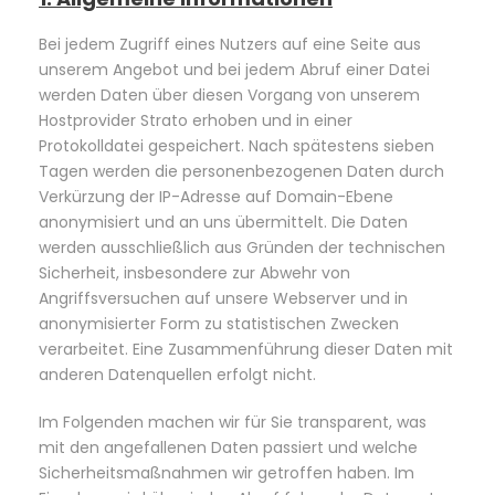
Bei jedem Zugriff eines Nutzers auf eine Seite aus
unserem Angebot und bei jedem Abruf einer Datei
werden Daten über diesen Vorgang von unserem
Hostprovider Strato erhoben und in einer
Protokolldatei gespeichert. Nach spätestens sieben
Tagen werden die personenbezogenen Daten durch
Verkürzung der IP-Adresse auf Domain-Ebene
anonymisiert und an uns übermittelt. Die Daten
werden ausschließlich aus Gründen der technischen
Sicherheit, insbesondere zur Abwehr von
Angriffsversuchen auf unsere Webserver und in
anonymisierter Form zu statistischen Zwecken
verarbeitet. Eine Zusammenführung dieser Daten mit
anderen Datenquellen erfolgt nicht.
Im Folgenden machen wir für Sie transparent, was
mit den angefallenen Daten passiert und welche
Sicherheitsmaßnahmen wir getroffen haben. Im