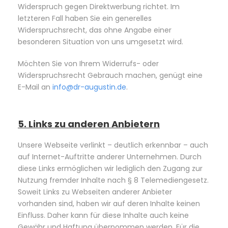
Widerspruch gegen Direktwerbung richtet. Im
letzteren Fall haben Sie ein generelles
Widerspruchsrecht, das ohne Angabe einer
besonderen Situation von uns umgesetzt wird.
Möchten Sie von Ihrem Widerrufs- oder
Widerspruchsrecht Gebrauch machen, genügt eine
E-Mail an
info@dr-augustin.de
.
5. Links zu anderen Anbietern
Unsere Webseite verlinkt – deutlich erkennbar – auch
auf Internet-Auftritte anderer Unternehmen. Durch
diese Links ermöglichen wir lediglich den Zugang zur
Nutzung fremder Inhalte nach § 8 Telemediengesetz.
Soweit Links zu Webseiten anderer Anbieter
vorhanden sind, haben wir auf deren Inhalte keinen
Einfluss. Daher kann für diese Inhalte auch keine
Gewähr und Haftung übernommen werden. Für die