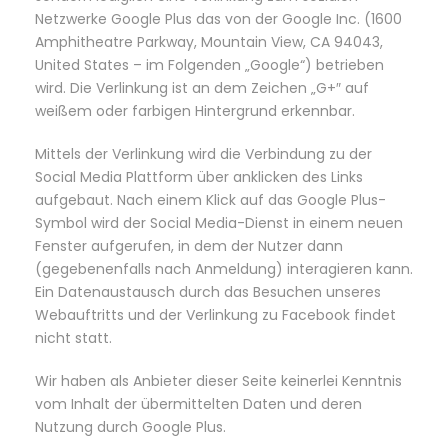
Netzwerke Google Plus das von der Google Inc. (1600
Amphitheatre Parkway, Mountain View, CA 94043,
United States – im Folgenden „Google“) betrieben
wird. Die Verlinkung ist an dem Zeichen „G+″ auf
weißem oder farbigen Hintergrund erkennbar.
Mittels der Verlinkung wird die Verbindung zu der
Social Media Plattform über anklicken des Links
aufgebaut. Nach einem Klick auf das Google Plus-
Symbol wird der Social Media-Dienst in einem neuen
Fenster aufgerufen, in dem der Nutzer dann
(gegebenenfalls nach Anmeldung) interagieren kann.
Ein Datenaustausch durch das Besuchen unseres
Webauftritts und der Verlinkung zu Facebook findet
nicht statt.
Wir haben als Anbieter dieser Seite keinerlei Kenntnis
vom Inhalt der übermittelten Daten und deren
Nutzung durch Google Plus.