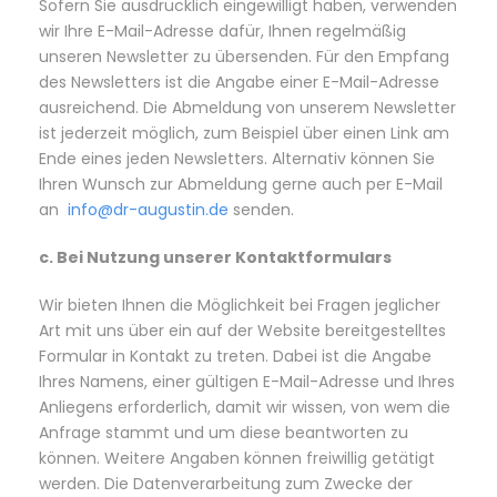
Sofern Sie ausdrücklich eingewilligt haben, verwenden
wir Ihre E-Mail-Adresse dafür, Ihnen regelmäßig
unseren Newsletter zu übersenden. Für den Empfang
des Newsletters ist die Angabe einer E-Mail-Adresse
ausreichend. Die Abmeldung von unserem Newsletter
ist jederzeit möglich, zum Beispiel über einen Link am
Ende eines jeden Newsletters. Alternativ können Sie
Ihren Wunsch zur Abmeldung gerne auch per E-Mail
an
info@dr-augustin.de
senden.
c. Bei Nutzung unserer Kontaktformulars
Wir bieten Ihnen die Möglichkeit bei Fragen jeglicher
Art mit uns über ein auf der Website bereitgestelltes
Formular in Kontakt zu treten. Dabei ist die Angabe
Ihres Namens, einer gültigen E-Mail-Adresse und Ihres
Anliegens erforderlich, damit wir wissen, von wem die
Anfrage stammt und um diese beantworten zu
können. Weitere Angaben können freiwillig getätigt
werden. Die Datenverarbeitung zum Zwecke der