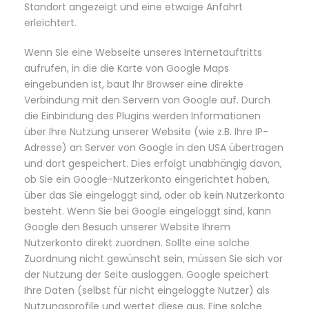
Standort angezeigt und eine etwaige Anfahrt
erleichtert.
Wenn Sie eine Webseite unseres Internetauftritts
aufrufen, in die die Karte von Google Maps
eingebunden ist, baut Ihr Browser eine direkte
Verbindung mit den Servern von Google auf. Durch
die Einbindung des Plugins werden Informationen
über Ihre Nutzung unserer Website (wie z.B. Ihre IP-
Adresse) an Server von Google in den USA übertragen
und dort gespeichert. Dies erfolgt unabhängig davon,
ob Sie ein Google-Nutzerkonto eingerichtet haben,
über das Sie eingeloggt sind, oder ob kein Nutzerkonto
besteht. Wenn Sie bei Google eingeloggt sind, kann
Google den Besuch unserer Website Ihrem
Nutzerkonto direkt zuordnen. Sollte eine solche
Zuordnung nicht gewünscht sein, müssen Sie sich vor
der Nutzung der Seite ausloggen. Google speichert
Ihre Daten (selbst für nicht eingeloggte Nutzer) als
Nutzungsprofile und wertet diese aus. Eine solche