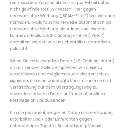
rechtssichere Kommunikation ist per E-Mail daher
nicht gewährleistet. Wir setzen Filter gegen
unerwünschte Werbung („SPAM-Filter“) ein, die auch
normale E-Mails fälschlicherweise automatisch als
unerwünschte Werbung einordnen und löschen
können. E-Mails, die Schadprogramme („Viren“)
enthalten, werden von uns ebenfalls automatisch
gelöscht.
Wenn Sie schutzwürdige Daten (z.B. Zahlungsdaten)
an uns senden wollen, empfehlen wir, diese zu
verschlüsseln und möglichst auch elektronisch zu
signieren, um eine unbefugte Kenntnisnahme und
Verfälschung auf dem Übertragungsweg zu
verhindern oder die Daten auf konventionellem
Postwege an uns zu senden.
Um die personenbezogenen Daten unserer Kunden,
Mitarbeiter und / oder Lieferanten gegen
unberechtigte Zugriffe, Beschädigung, Verlust,