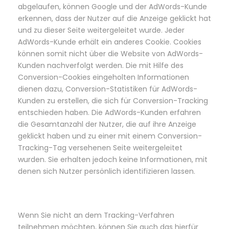
abgelaufen, können Google und der AdWords-Kunde
erkennen, dass der Nutzer auf die Anzeige geklickt hat
und zu dieser Seite weitergeleitet wurde. Jeder
AdWords-Kunde erhält ein anderes Cookie. Cookies
können somit nicht über die Website von AdWords-
Kunden nachverfolgt werden. Die mit Hilfe des
Conversion-Cookies eingeholten Informationen
dienen dazu, Conversion-Statistiken für AdWords-
Kunden zu erstellen, die sich für Conversion-Tracking
entschieden haben. Die AdWords-Kunden erfahren
die Gesamtanzahl der Nutzer, die auf ihre Anzeige
geklickt haben und zu einer mit einem Conversion-
Tracking-Tag versehenen Seite weitergeleitet
wurden. Sie erhalten jedoch keine Informationen, mit
denen sich Nutzer persönlich identifizieren lassen.
Wenn Sie nicht an dem Tracking-Verfahren
teilnehmen möchten, können Sie auch das hierfür