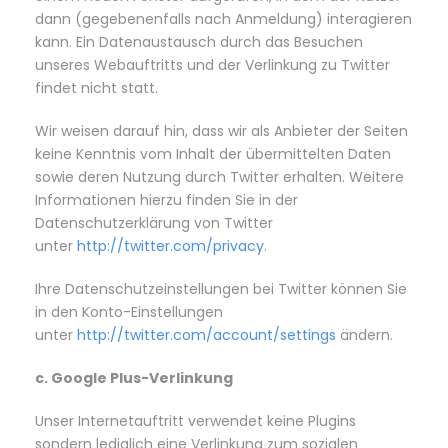
dann (gegebenenfalls nach Anmeldung) interagieren
kann. Ein Datenaustausch durch das Besuchen
unseres Webauftritts und der Verlinkung zu Twitter
findet nicht statt.
Wir weisen darauf hin, dass wir als Anbieter der Seiten
keine Kenntnis vom Inhalt der übermittelten Daten
sowie deren Nutzung durch Twitter erhalten. Weitere
Informationen hierzu finden Sie in der
Datenschutzerklärung von Twitter
unter
http://twitter.com/privacy
.
Ihre Datenschutzeinstellungen bei Twitter können Sie
in den Konto-Einstellungen
unter
http://twitter.com/account/settings
ändern.
c. Google Plus-Verlinkung
Unser Internetauftritt verwendet keine Plugins
sondern lediglich eine Verlinkung zum sozialen