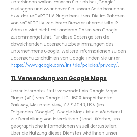
unterbinden wollen, müssen Sie sich bei „Google“
ausloggen und zwar bevor Sie unsere Seite besuchen
bzw. das reCAPTCHA Plugin benutzen. Die im Rahmen
von reCAPTCHA von Ihrem Browser übermittelte IP-
Adresse wird nicht mit anderen Daten von Google
zusammengeführt. Für diese Daten gelten die
abweichenden Datenschutzbestimmungen des
Unternehmens Google. Weitere Informationen zu den
Datenschutzrichtlinien von Google finden Sie unter:
https://www.google.com/intl/de/policies/privacy/
.
11. Verwendung von Google Maps
Unser Internetauftritt verwendet ein Google Maps-
Plugin (API) von Google LLC., 1600 Amphitheatre
Parkway, Mountain View, CA 94043, USA (im
Folgenden “Google”). Google Maps ist ein Webdienst
zur Darstellung von interaktiven (Land-)Karten, um
geographische Informationen visuell darzustellen.
Über die Nutzung dieses Dienstes wird Ihnen unser