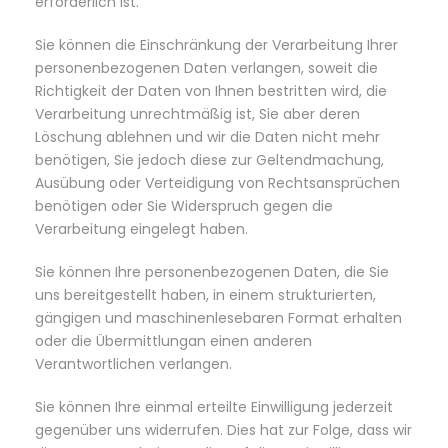
erforderlich ist.
Sie können die Einschränkung der Verarbeitung Ihrer
personenbezogenen Daten verlangen, soweit die
Richtigkeit der Daten von Ihnen bestritten wird, die
Verarbeitung unrechtmäßig ist, Sie aber deren
Löschung ablehnen und wir die Daten nicht mehr
benötigen, Sie jedoch diese zur Geltendmachung,
Ausübung oder Verteidigung von Rechtsansprüchen
benötigen oder Sie Widerspruch gegen die
Verarbeitung eingelegt haben.
Sie können Ihre personenbezogenen Daten, die Sie
uns bereitgestellt haben, in einem strukturierten,
gängigen und maschinenlesebaren Format erhalten
oder die Übermittlungan einen anderen
Verantwortlichen verlangen.
Sie können Ihre einmal erteilte Einwilligung jederzeit
gegenüber uns widerrufen. Dies hat zur Folge, dass wir