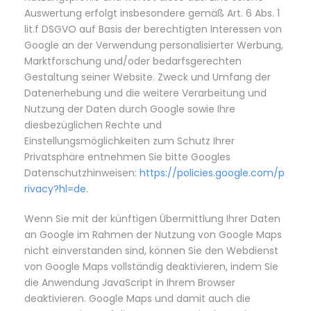
Auswertung erfolgt insbesondere gemäß Art. 6 Abs. 1
lit.f DSGVO auf Basis der berechtigten Interessen von
Google an der Verwendung personalisierter Werbung,
Marktforschung und/oder bedarfsgerechten
Gestaltung seiner Website. Zweck und Umfang der
Datenerhebung und die weitere Verarbeitung und
Nutzung der Daten durch Google sowie Ihre
diesbezüglichen Rechte und
Einstellungsmöglichkeiten zum Schutz Ihrer
Privatsphäre entnehmen Sie bitte Googles
Datenschutzhinweisen:
https://policies.google.com/p
rivacy?hl=de
.
Wenn Sie mit der künftigen Übermittlung Ihrer Daten
an Google im Rahmen der Nutzung von Google Maps
nicht einverstanden sind, können Sie den Webdienst
von Google Maps vollständig deaktivieren, indem Sie
die Anwendung JavaScript in Ihrem Browser
deaktivieren. Google Maps und damit auch die