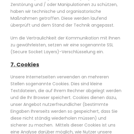
Zerstörung und / oder Manipulationen zu schützen,
haben wir technische und organisatorische
Maßnahmen getroffen. Diese werden laufend
überprüft und dem Stand der Technik angepasst.
Um die Vertraulichkeit der Kommunikation mit Ihnen
zu gewährleisten, setzen wir eine sogenannte SSL
(Secure Socket Layers)-Verschlüsselung ein.
7. Cookies
Unsere Internetseiten verwenden an mehreren
Stellen sogenannte Cookies. Dies sind kleine
Textdateien, die auf Ihrem Rechner abgelegt werden
und die Ihr Browser speichert. Cookies dienen dazu,
unser Angebot nutzerfreundlicher (bestimmte
Eingaben Ihrerseits werden so gespeichert, dass Sie
diese nicht ständig wiederholen müssen) und
sicherer zu machen. Mittels dieser Cookies ist uns
eine Analyse darüber möglich, wie Nutzer unsere