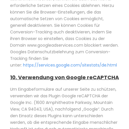
erforderliche Setzen eines Cookies ablehnen. Hierzu
können Sie die Browser-Einstellungen, die das
automatische Setzen von Cookies ermöglicht,
generell deaktivieren. Sie können Cookies für
Conversion-Tracking auch deaktivieren, indem Sie
ihren Browser so einstellen, dass Cookies zu der
Domain www.googleadservices.com blockiert werden.
Googles Datenschutzbelehrung zum Conversion-
Tracking finden Sie
unter:
https://services.google.com/sitestats/de.html
10. Verwendung von Google reCAPTCHA
Um Eingabeformulare auf unserer Seite zu schützen,
verwenden wir das Plugin Google reCAPTCHA der
Google Inc. (1600 Amphitheatre Parkway, Mountain
View, CA 94043, USA), nachfolgend „Google“. Durch
den Einsatz dieses Plugins kann unterschieden
werden, ob die entsprechende Eingabe menschlicher