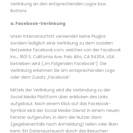
Verlinkung an den entsprechenden Logos bzw.
Buttons.
a. Facebook-Verlinkung
Unser Internetauftritt verwendet keine Plugins
sondern lediglich eine Verlinkung zu dem sozialen
Netzwerke facebook.com, welches von der Facebook
Inc., 1601 S. California Ave, Palo Alto, CA 94304, USA
betrieben wird („im Folgenden Facebook“). Die
Verlinkung erkennen Sie am entsprechenden Logo
oder dem Zusatz „Facebook“.
Mittels der Verlinkung wird die Verbindung zu der
Social Media Plattform über anklicken des Links
aufgebaut. Nach einem Klick auf das Facebook-
Symbol wird der Social Media-Dienst in einem neuen
Fenster aufgerufen, in dem der Nutzer dann
(gegebenenfalls nach Anmeldung) teilen oder liken
kann. Ein Datenaustausch durch das Besuchen