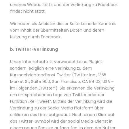
unseres Webauftritts und der Verlinkung zu Facebook
findet nicht statt.
Wir haben als Anbieter dieser Seite keinerlei Kenntnis
vom Inhalt der übermittelten Daten und deren
Nutzung durch Facebook.
b. Twitter-Verlinkung
Unser Internetauftritt verwendet keine Plugins
sondern lediglich eine Verlinkung zu dem
Kurznachrichtendienst Twitter (Twitter Inc., 1355
Market St, Suite 900, San Francisco, CA 94103, USA –
im Folgenden „Twitter“). Sie erkennen die Verlinkung
am entsprechenden Logo von Twitter oder der
Funktion „Re-Tweet“. Mittels der Verlinkung wird die
Verbindung zu der Social Media Plattform über
anklicken des Links aufgebaut. Nach einem Klick auf
das Twitter-Symbol wird der Social Media-Dienst in
einem neuen Fenster aufgerufen, in dem der Nutzer