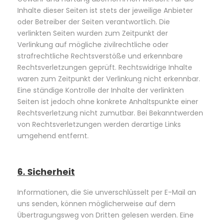
Inhalte dieser Seiten ist stets der jeweilige Anbieter
oder Betreiber der Seiten verantwortlich. Die
verlinkten Seiten wurden zum Zeitpunkt der
Verlinkung auf mögliche zivilrechtliche oder
strafrechtliche Rechtsverstöße und erkennbare
Rechtsverletzungen geprüft. Rechtswidrige Inhalte
waren zum Zeitpunkt der Verlinkung nicht erkennbar.
Eine ständige Kontrolle der Inhalte der verlinkten
Seiten ist jedoch ohne konkrete Anhaltspunkte einer
Rechtsverletzung nicht zumutbar. Bei Bekanntwerden
von Rechtsverletzungen werden derartige Links
umgehend entfernt.
6. Sicherheit
Informationen, die Sie unverschlüsselt per E-Mail an
uns senden, können möglicherweise auf dem
Übertragungsweg von Dritten gelesen werden. Eine