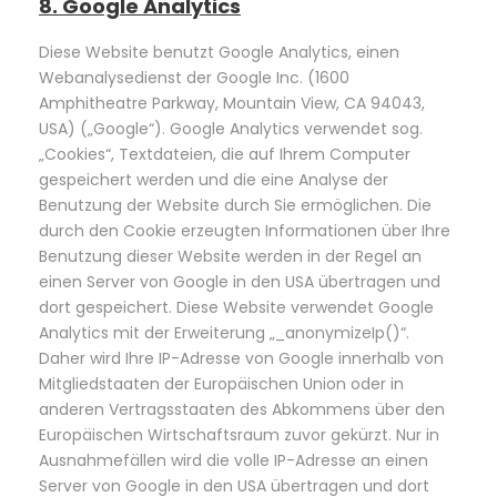
8. Google Analytics
Diese Website benutzt Google Analytics, einen
Webanalysedienst der Google Inc. (1600
Amphitheatre Parkway, Mountain View, CA 94043,
USA) („Google“). Google Analytics verwendet sog.
„Cookies“, Textdateien, die auf Ihrem Computer
gespeichert werden und die eine Analyse der
Benutzung der Website durch Sie ermöglichen. Die
durch den Cookie erzeugten Informationen über Ihre
Benutzung dieser Website werden in der Regel an
einen Server von Google in den USA übertragen und
dort gespeichert. Diese Website verwendet Google
Analytics mit der Erweiterung „_anonymizeIp()“.
Daher wird Ihre IP-Adresse von Google innerhalb von
Mitgliedstaaten der Europäischen Union oder in
anderen Vertragsstaaten des Abkommens über den
Europäischen Wirtschaftsraum zuvor gekürzt. Nur in
Ausnahmefällen wird die volle IP-Adresse an einen
Server von Google in den USA übertragen und dort