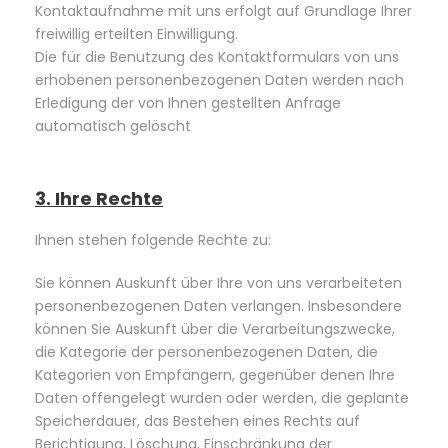
Kontaktaufnahme mit uns erfolgt auf Grundlage Ihrer
freiwillig erteilten Einwilligung.
Die für die Benutzung des Kontaktformulars von uns
erhobenen personenbezogenen Daten werden nach
Erledigung der von Ihnen gestellten Anfrage
automatisch gelöscht
3. Ihre Rechte
Ihnen stehen folgende Rechte zu:
Sie können Auskunft über Ihre von uns verarbeiteten
personenbezogenen Daten verlangen. Insbesondere
können Sie Auskunft über die Verarbeitungszwecke,
die Kategorie der personenbezogenen Daten, die
Kategorien von Empfängern, gegenüber denen Ihre
Daten offengelegt wurden oder werden, die geplante
Speicherdauer, das Bestehen eines Rechts auf
Berichtigung, Löschung, Einschränkung der