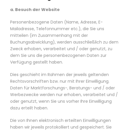
a. Besuch der Website
Personenbezogene Daten (Name, Adresse, E-
Mailadresse, Telefonnummer etc.), die Sie uns
mitteilen (im Zusammenhang mit der
Buchungsabwicklung), werden ausschließlich zu dem
Zweck erhoben, verarbeitet und / oder genutzt, zu
dem Sie uns die personenbezogenen Daten zur
Verfügung gestellt haben.
Dies geschieht im Rahmen der jeweils geltenden
Rechtsvorschriften bzw. nur mit Ihrer Einwilligung.
Daten für Marktforschungs-, Beratungs- und / oder
Werbezwecke werden nur erhoben, verarbeitet und /
oder genutzt, wenn Sie uns vorher Ihre Einwilligung
dazu erteilt haben.
Die von Ihnen elektronisch erteilten Einwilligungen
haben wir jeweils protokolliert und gespeichert. Sie