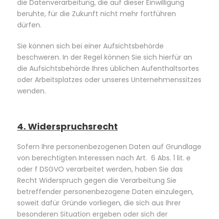
die Datenverarbeitung, die auf dieser Einwilligung
beruhte, für die Zukunft nicht mehr fortführen
dürfen.
Sie können sich bei einer Aufsichtsbehörde
beschweren. In der Regel können Sie sich hierfür an
die Aufsichtsbehörde Ihres üblichen Aufenthaltsortes
oder Arbeitsplatzes oder unseres Unternehmenssitzes
wenden.
4. Widerspruchsrecht
Sofern Ihre personenbezogenen Daten auf Grundlage
von berechtigten Interessen nach Art. 6 Abs. 1 lit. e
oder f DSGVO verarbeitet werden, haben Sie das
Recht Widerspruch gegen die Verarbeitung Sie
betreffender personenbezogene Daten einzulegen,
soweit dafür Gründe vorliegen, die sich aus Ihrer
besonderen Situation ergeben oder sich der