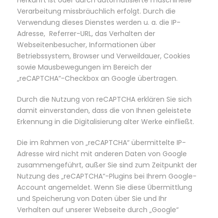
Herkunft ist oder durch automatisierte maschinelle
Verarbeitung missbräuchlich erfolgt. Durch die
Verwendung dieses Dienstes werden u. a. die IP-
Adresse, Referrer-URL, das Verhalten der
Webseitenbesucher, Informationen über
Betriebssystem, Browser und Verweildauer, Cookies
sowie Mausbewegungen im Bereich der
„reCAPTCHA“-Checkbox an Google übertragen.
Durch die Nutzung von reCAPTCHA erklären Sie sich
damit einverstanden, dass die von Ihnen geleistete
Erkennung in die Digitalisierung alter Werke einfließt.
Die im Rahmen von „reCAPTCHA“ übermittelte IP-
Adresse wird nicht mit anderen Daten von Google
zusammengeführt, außer Sie sind zum Zeitpunkt der
Nutzung des „reCAPTCHA“-Plugins bei Ihrem Google-
Account angemeldet. Wenn Sie diese Übermittlung
und Speicherung von Daten über Sie und Ihr
Verhalten auf unserer Webseite durch „Google“