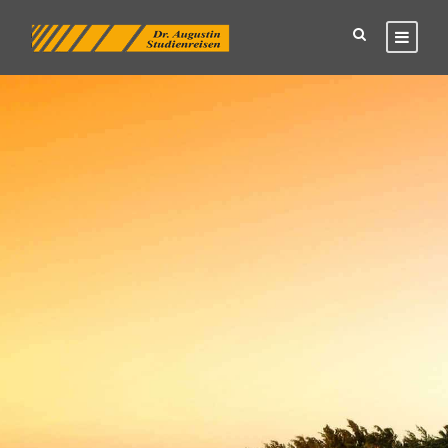
Datenschutz