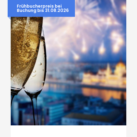
Frühbucherpreis bei
Buchung bis 31.08.2026