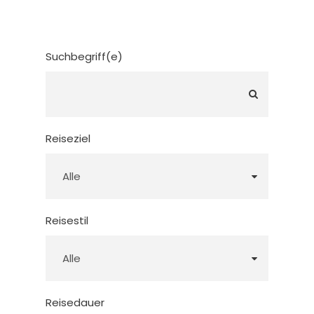
Suchbegriff(e)
Reiseziel
Reisestil
Reisedauer