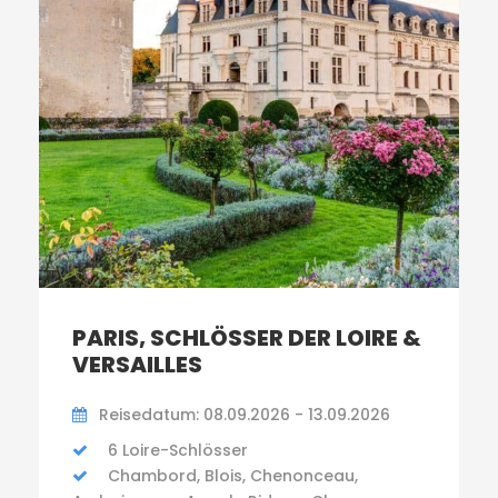
PARIS, SCHLÖSSER DER LOIRE &
VERSAILLES
Reisedatum: 08.09.2026 - 13.09.2026
6 Loire-Schlösser
Chambord, Blois, Chenonceau,