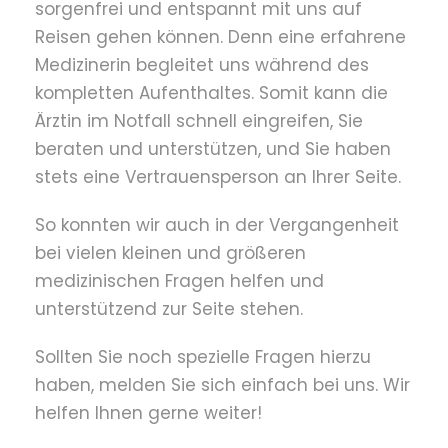
sorgenfrei und entspannt mit uns auf
Reisen gehen können. Denn eine erfahrene
Medizinerin begleitet uns während des
kompletten Aufenthaltes. Somit kann die
Ärztin im Notfall schnell eingreifen, Sie
beraten und unterstützen, und Sie haben
stets eine Vertrauensperson an Ihrer Seite.
So konnten wir auch in der Vergangenheit
bei vielen kleinen und größeren
medizinischen Fragen helfen und
unterstützend zur Seite stehen.
Sollten Sie noch spezielle Fragen hierzu
haben, melden Sie sich einfach bei uns. Wir
helfen Ihnen gerne weiter!