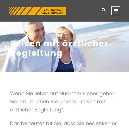
Reisen mit ärztlicher
Begleitung
Wenn Sie lieber auf Nummer sicher gehen
wollen… buchen Sie unsere „Reisen mit
ärztlicher Begleitung“.
Das bedeutet für Sie, dass Sie bedenkenlos,