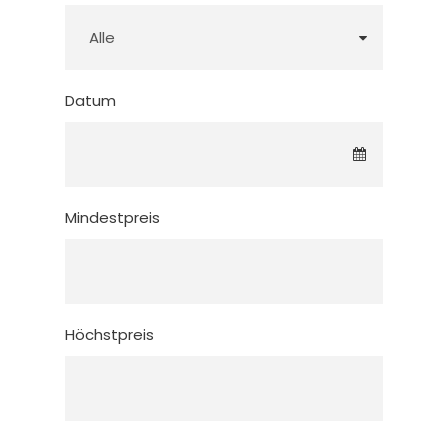
Datum
Mindestpreis
Höchstpreis