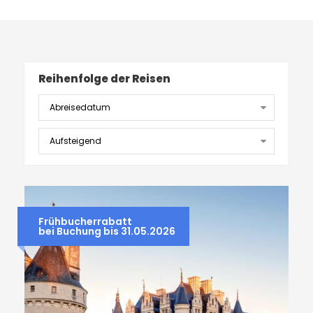
Reihenfolge der Reisen
Frühbucherrabatt
bei Buchung bis 31.05.2026