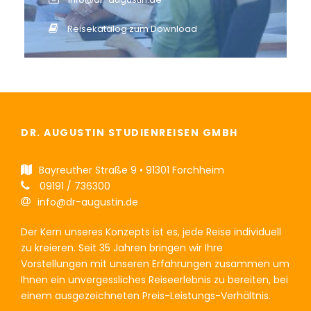
Reisekatalog zum Download
DR. AUGUSTIN STUDIENREISEN GMBH
Bayreuther Straße 9 • 91301 Forchheim
09191 / 736300
info@dr-augustin.de
Der Kern unseres Konzepts ist es, jede Reise individuell
zu kreieren. Seit 35 Jahren bringen wir Ihre
Vorstellungen mit unseren Erfahrungen zusammen um
Ihnen ein unvergessliches Reiseerlebnis zu bereiten, bei
einem ausgezeichneten Preis-Leistungs-Verhältnis.