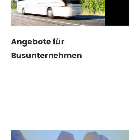
Angebote für
Busunternehmen