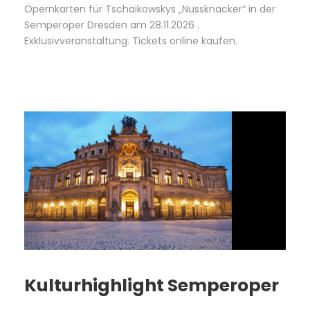
Opernkarten für Tschaikowskys „Nussknacker“ in der
Semperoper Dresden am 28.11.2026 .
Exklusivveranstaltung. Tickets online kaufen.
Kulturhighlight Semperoper