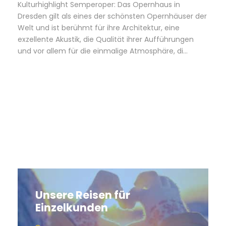
Kulturhighlight Semperoper: Das Opernhaus in
Dresden gilt als eines der schönsten Opernhäuser der
Welt und ist berühmt für ihre Architektur, eine
exzellente Akustik, die Qualität ihrer Aufführungen
und vor allem für die einmalige Atmosphäre, di...
Unsere Reisen für
Einzelkunden