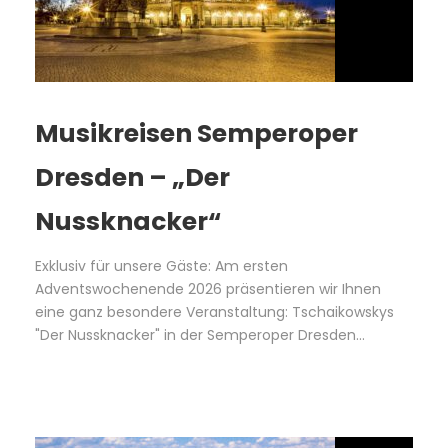
Musikreisen Semperoper
Dresden – „Der
Nussknacker“
Exklusiv für unsere Gäste: Am ersten
Adventswochenende 2026 präsentieren wir Ihnen
eine ganz besondere Veranstaltung: Tschaikowskys
"Der Nussknacker" in der Semperoper Dresden...