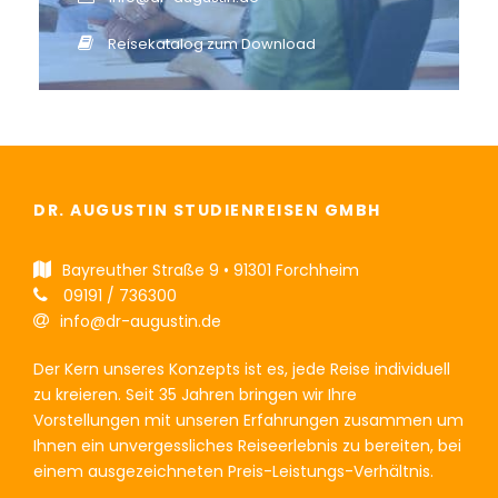
Reisekatalog zum Download
DR. AUGUSTIN STUDIENREISEN GMBH
Bayreuther Straße 9 • 91301 Forchheim
09191 / 736300
info@dr-augustin.de
Der Kern unseres Konzepts ist es, jede Reise individuell
zu kreieren. Seit 35 Jahren bringen wir Ihre
Vorstellungen mit unseren Erfahrungen zusammen um
Ihnen ein unvergessliches Reiseerlebnis zu bereiten, bei
einem ausgezeichneten Preis-Leistungs-Verhältnis.