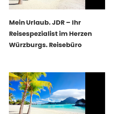
Mein Urlaub. JDR – Ihr
Reisespezialist im Herzen
Würzburgs. Reisebüro