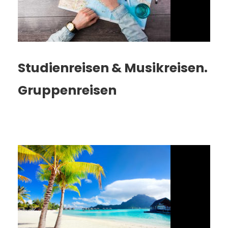
Studienreisen & Musikreisen.
Gruppenreisen