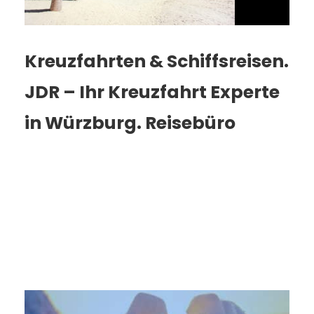
Kreuzfahrten & Schiffsreisen.
JDR – Ihr Kreuzfahrt Experte
in Würzburg. Reisebüro