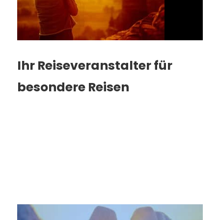
Ihr Reiseveranstalter für
besondere Reisen