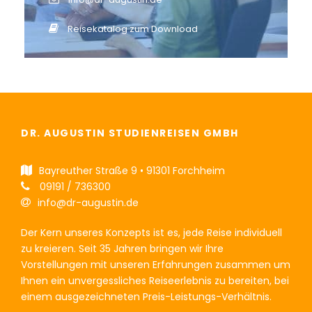
Reisekatalog zum Download
DR. AUGUSTIN STUDIENREISEN GMBH
Bayreuther Straße 9 • 91301 Forchheim
09191 / 736300
info@dr-augustin.de
Der Kern unseres Konzepts ist es, jede Reise individuell
zu kreieren. Seit 35 Jahren bringen wir Ihre
Vorstellungen mit unseren Erfahrungen zusammen um
Ihnen ein unvergessliches Reiseerlebnis zu bereiten, bei
einem ausgezeichneten Preis-Leistungs-Verhältnis.