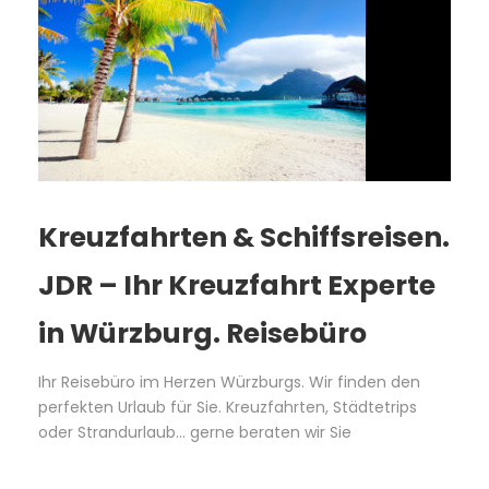
Kreuzfahrten & Schiffsreisen.
JDR – Ihr Kreuzfahrt Experte
in Würzburg. Reisebüro
Ihr Reisebüro im Herzen Würzburgs. Wir finden den
perfekten Urlaub für Sie. Kreuzfahrten, Städtetrips
oder Strandurlaub... gerne beraten wir Sie