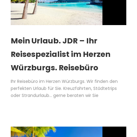
Mein Urlaub. JDR – Ihr
Reisespezialist im Herzen
Würzburgs. Reisebüro
Ihr Reisebüro im Herzen Würzburgs. Wir finden den
perfekten Urlaub für Sie. Kreuzfahrten, Städtetrips
oder Strandurlaub... gerne beraten wir Sie