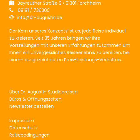
Bayreuther Straße 9 • 91301 Forchheim
09191 / 736300
info@dr-augustin.de
Der Kern unseres Konzepts ist es, jede Reise individuell
zu kreieren. Seit 35 Jahren bringen wir Ihre
Vorstellungen mit unseren Erfahrungen zusammen um
Ihnen ein unvergessliches Reiseerlebnis zu bereiten, bei
einem ausgezeichneten Preis-Leistungs-Verhältnis.
Über Dr. Augustin Studienreisen
Büros & Öffnungszeiten
Newsletter bestellen
Impressum
Datenschutz
Reisebedingungen