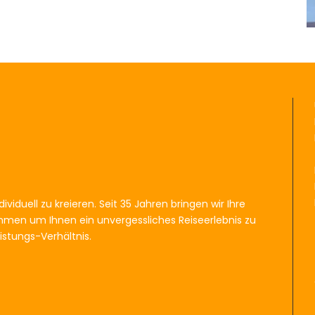
ividuell zu kreieren. Seit 35 Jahren bringen wir Ihre
men um Ihnen ein unvergessliches Reiseerlebnis zu
istungs-Verhältnis.