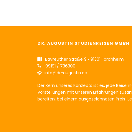
DR. AUGUSTIN STUDIENREISEN GMBH
Bayreuther Straße 9 • 91301 Forchheim
09191 / 736300
info@dr-augustin.de
Der Kern unseres Konzepts ist es, jede Reise ind
Vorstellungen mit unseren Erfahrungen zusam
bereiten, bei einem ausgezeichneten Preis-Le