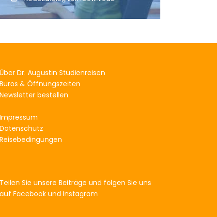
Über Dr. Augustin Studienreisen
Büros & Öffnungszeiten
Newsletter bestellen
Impressum
Datenschutz
Reisebedingungen
Teilen Sie unsere Beiträge und folgen Sie uns
auf Facebook und Instagram