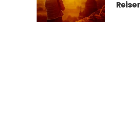
Reise