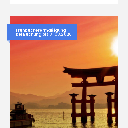
Frühbucherermäßigung
bei Buchung bis 31.03.2026