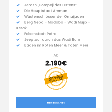
Jerash „Pompeji des Ostens“
Die Hauptstadt Amman
Wüstenschlösser der Omaijaden
Berg Nebo – Madaba – Wadi Mujib –
Kerak
Felsenstadt Petra
Jeeptour durch das Wadi Rum
Baden im Roten Meer & Toten Meer
Ab
2.190€
REISEDETAILS