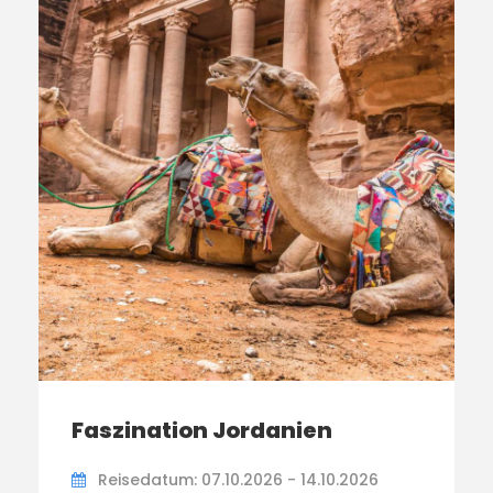
Faszination Jordanien
Reisedatum: 07.10.2026 - 14.10.2026