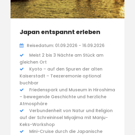
Japan entspannt erleben
Reisedatum: 01.09.2026 - 16.09.2026
Meist 2 bis 3 Nächte am Stück am
gleichen Ort
Kyoto – auf den Spuren der alten
Kaiserstadt – Teezeremonie optional
buchbar
Friedenspark und Museum in Hiroshima
– bewegende Geschichte und herzliche
Atmosphäre
Verbundenheit von Natur und Religion
auf der Schreininsel Miyajima mit Manju-
Keks-Workshop
Mini-Cruise durch die Japanische