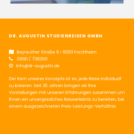
DR. AUGUSTIN STUDIENREISEN GMBH
Bayreuther Straße 9 • 91301 Forchheim
09191 / 736300
info@dr-augustin.de
Der Kern unseres Konzepts ist es, jede Reise individuell
zu kreieren. Seit 35 Jahren bringen wir Ihre
Vorstellungen mit unseren Erfahrungen zusammen um
Ihnen ein unvergessliches Reiseerlebnis zu bereiten, bei
einem ausgezeichneten Preis-Leistungs-Verhältnis.