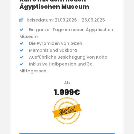
Ägyptischen Museum
Reisedatum: 21.09.2026 - 25.09.2026
Ein ganzer Tage im neuen Ägyptischen
Museum
Die Pyramiden von Gizeh
Memphis und Sakkara
Ausführliche Besichtigung von Kairo
Inklusive Halbpension und 3x
Mittagessen
Ab
1.999€