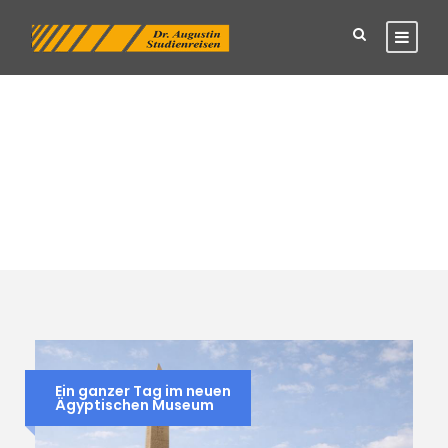
Tag
Kairo
Ein ganzer Tag im neuen
Ägyptischen Museum