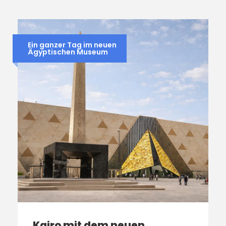
Ein ganzer Tag im neuen
Ägyptischen Museum
Kairo mit dem neuen