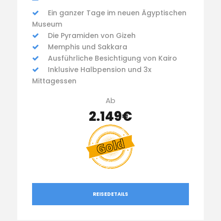
Ein ganzer Tage im neuen Ägyptischen
Museum
Die Pyramiden von Gizeh
Memphis und Sakkara
Ausführliche Besichtigung von Kairo
Inklusive Halbpension und 3x
Mittagessen
Ab
2.149€
REISEDETAILS