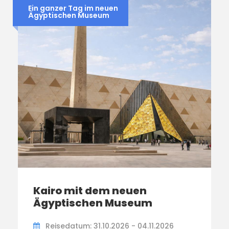
Ein ganzer Tag im neuen
Ägyptischen Museum
Kairo mit dem neuen
Ägyptischen Museum
Reisedatum: 31.10.2026 - 04.11.2026