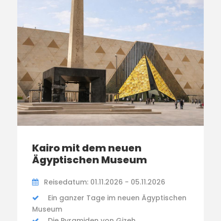
Kairo mit dem neuen
Ägyptischen Museum
Reisedatum: 01.11.2026 - 05.11.2026
Ein ganzer Tage im neuen Ägyptischen
Museum
Die Pyramiden von Gizeh