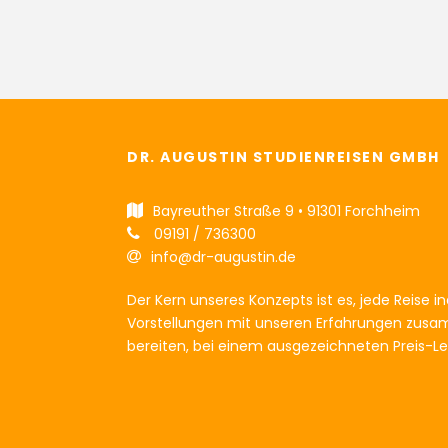
DR. AUGUSTIN STUDIENREISEN GMBH
Bayreuther Straße 9 • 91301 Forchheim
09191 / 736300
info@dr-augustin.de
Der Kern unseres Konzepts ist es, jede Reise ind
Vorstellungen mit unseren Erfahrungen zusam
bereiten, bei einem ausgezeichneten Preis-Le