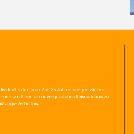
ividuell zu kreieren. Seit 35 Jahren bringen wir Ihre
men um Ihnen ein unvergessliches Reiseerlebnis zu
istungs-Verhältnis.