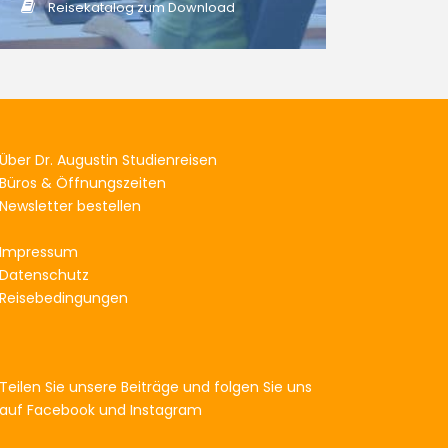
Reisekatalog zum Download
Über Dr. Augustin Studienreisen
Büros & Öffnungszeiten
Newsletter bestellen
Impressum
Datenschutz
Reisebedingungen
Teilen Sie unsere Beiträge und folgen Sie uns
auf Facebook und Instagram