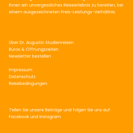
Ihnen ein unvergessliches Reiseerlebnis zu bereiten, bei
einem ausgezeichneten Preis-Leistungs-Verhältnis.
Über Dr. Augustin Studienreisen
Büros & Öffnungszeiten
Newsletter bestellen
Impressum
Datenschutz
Reisebedingungen
Teilen Sie unsere Beiträge und folgen Sie uns auf
Facebook und Instagram