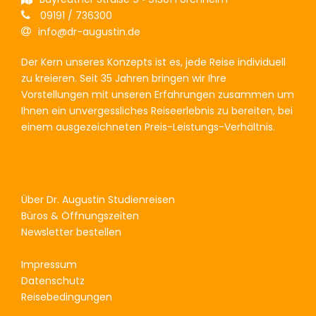
09191 / 736300
info@dr-augustin.de
Der Kern unseres Konzepts ist es, jede Reise individuell
zu kreieren. Seit 35 Jahren bringen wir Ihre
Vorstellungen mit unseren Erfahrungen zusammen um
Ihnen ein unvergessliches Reiseerlebnis zu bereiten, bei
einem ausgezeichneten Preis-Leistungs-Verhältnis.
Über Dr. Augustin Studienreisen
Büros & Öffnungszeiten
Newsletter bestellen
Impressum
Datenschutz
Reisebedingungen