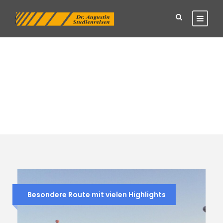
Tag
Sinasos
Besondere Route mit vielen Highlights