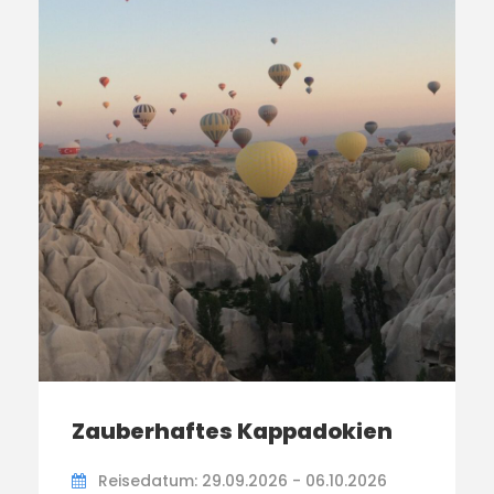
Zauberhaftes Kappadokien
Reisedatum: 29.09.2026 - 06.10.2026